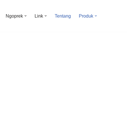
Ngoprek
Link
Tentang
Produk