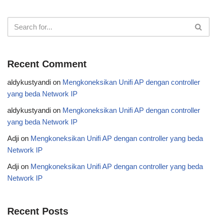
Recent Comment
aldykustyandi
on
Mengkoneksikan Unifi AP dengan controller
yang beda Network IP
aldykustyandi
on
Mengkoneksikan Unifi AP dengan controller
yang beda Network IP
Adji
on
Mengkoneksikan Unifi AP dengan controller yang beda
Network IP
Adji
on
Mengkoneksikan Unifi AP dengan controller yang beda
Network IP
Recent Posts