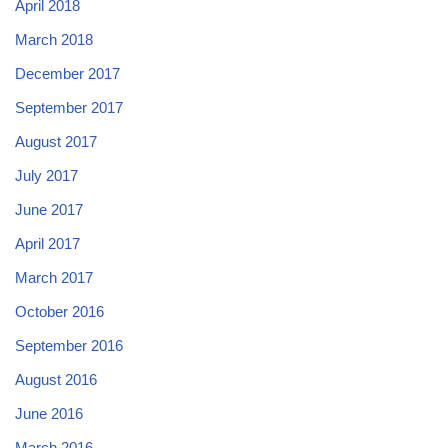
April 2018
March 2018
December 2017
September 2017
August 2017
July 2017
June 2017
April 2017
March 2017
October 2016
September 2016
August 2016
June 2016
March 2016