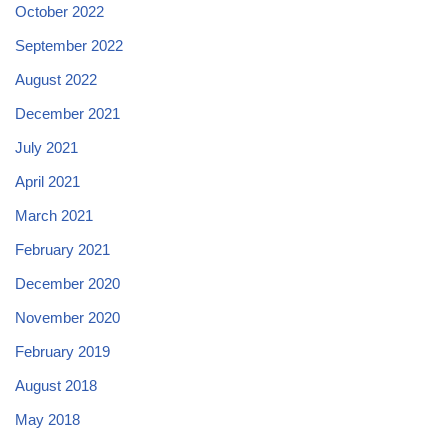
October 2022
September 2022
August 2022
December 2021
July 2021
April 2021
March 2021
February 2021
December 2020
November 2020
February 2019
August 2018
May 2018