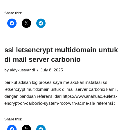
Share this:
ssl letsencrypt multidomain untuk
di mail server carbonio
by
aldykustyandi
July 8, 2025
berikut adalah log proses saya melakukan installasi ssl
letsencrypt multidomain untuk di mail server carbonio kami ,
dengan panduan referensi dari https://www.anahuac.eu/lets-
encrypt-on-carbonio-system-root-with-acme-sh/ referensi :
Share this: