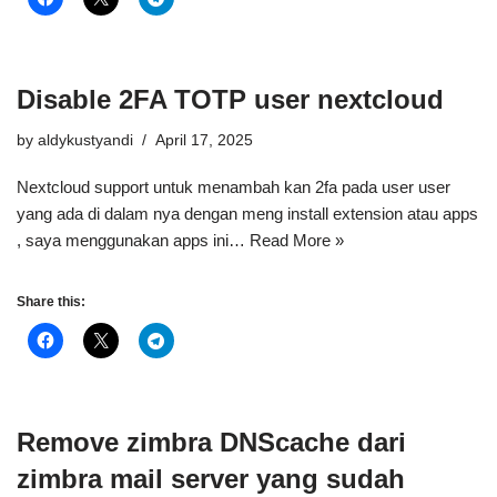
Disable 2FA TOTP user nextcloud
by
aldykustyandi
April 17, 2025
Nextcloud support untuk menambah kan 2fa pada user user
yang ada di dalam nya dengan meng install extension atau apps
, saya menggunakan apps ini…
Read More »
Share this:
Remove zimbra DNScache dari
zimbra mail server yang sudah