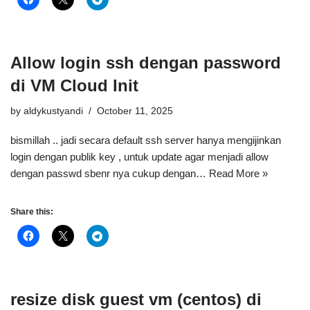
Allow login ssh dengan password
di VM Cloud Init
by
aldykustyandi
October 11, 2025
bismillah .. jadi secara default ssh server hanya mengijinkan
login dengan publik key , untuk update agar menjadi allow
dengan passwd sbenr nya cukup dengan…
Read More »
Share this:
resize disk guest vm (centos) di