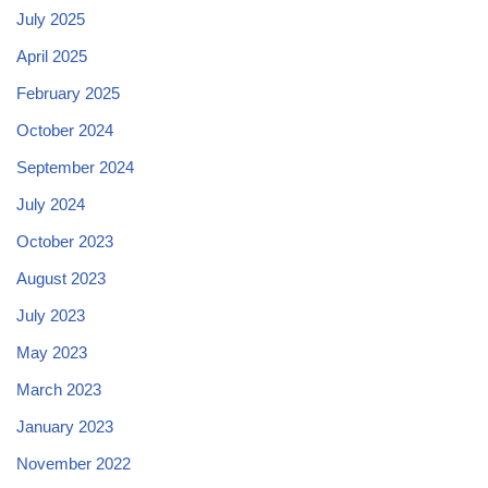
July 2025
April 2025
February 2025
October 2024
September 2024
July 2024
October 2023
August 2023
July 2023
May 2023
March 2023
January 2023
November 2022