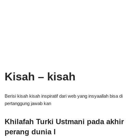
Kisah – kisah
Berisi kisah kisah inspiratif dari web yang insyaallah bisa di
pertanggung jawab kan
Khilafah Turki Ustmani pada akhir
perang dunia I