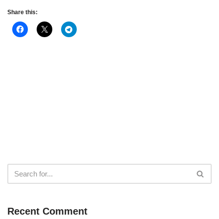
Share this:
Recent Comment