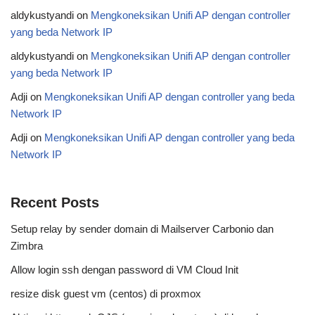
aldykustyandi
on
Mengkoneksikan Unifi AP dengan controller
yang beda Network IP
aldykustyandi
on
Mengkoneksikan Unifi AP dengan controller
yang beda Network IP
Adji
on
Mengkoneksikan Unifi AP dengan controller yang beda
Network IP
Adji
on
Mengkoneksikan Unifi AP dengan controller yang beda
Network IP
Recent Posts
Setup relay by sender domain di Mailserver Carbonio dan
Zimbra
Allow login ssh dengan password di VM Cloud Init
resize disk guest vm (centos) di proxmox