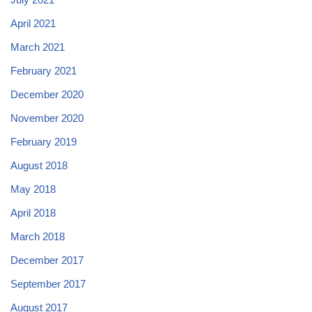
April 2021
March 2021
February 2021
December 2020
November 2020
February 2019
August 2018
May 2018
April 2018
March 2018
December 2017
September 2017
August 2017