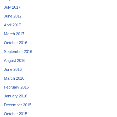
July 2017
June 2017
April 2017
March 2017
October 2016
September 2016
August 2016
June 2016
March 2016
February 2016
January 2016
December 2015
October 2015