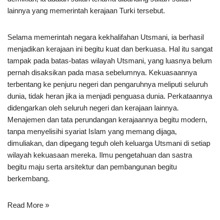
lainnya yang memerintah kerajaan Turki tersebut.
Selama memerintah negara kekhalifahan Utsmani, ia berhasil
menjadikan kerajaan ini begitu kuat dan berkuasa. Hal itu sangat
tampak pada batas-batas wilayah Utsmani, yang luasnya belum
pernah disaksikan pada masa sebelumnya. Kekuasaannya
terbentang ke penjuru negeri dan pengaruhnya meliputi seluruh
dunia, tidak heran jika ia menjadi penguasa dunia. Perkataannya
didengarkan oleh seluruh negeri dan kerajaan lainnya.
Menajemen dan tata perundangan kerajaannya begitu modern,
tanpa menyelisihi syariat Islam yang memang dijaga,
dimuliakan, dan dipegang teguh oleh keluarga Utsmani di setiap
wilayah kekuasaan mereka. Ilmu pengetahuan dan sastra
begitu maju serta arsitektur dan pembangunan begitu
berkembang.
Read More »