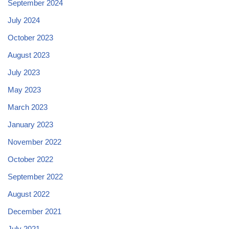
September 2024
July 2024
October 2023
August 2023
July 2023
May 2023
March 2023
January 2023
November 2022
October 2022
September 2022
August 2022
December 2021
July 2021