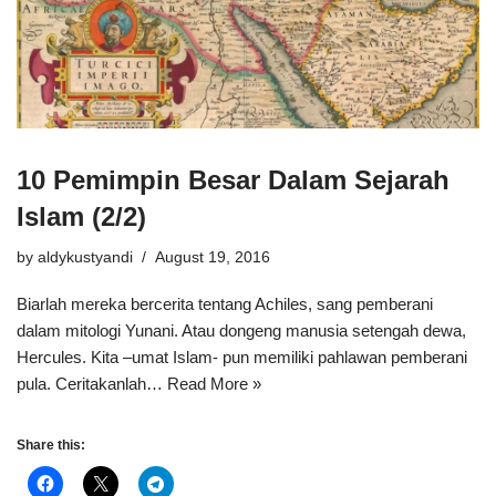
10 Pemimpin Besar Dalam Sejarah
Islam (2/2)
by
aldykustyandi
August 19, 2016
Biarlah mereka bercerita tentang Achiles, sang pemberani
dalam mitologi Yunani. Atau dongeng manusia setengah dewa,
Hercules. Kita –umat Islam- pun memiliki pahlawan pemberani
pula. Ceritakanlah…
Read More »
Share this: