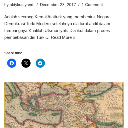
by
aldykustyandi
December 23, 2017
1 Comment
Adalah seorang Kemal Atatturk yang membentuk Negara
Demokrasi Turki Modern setelahnya dia turut andil dalam
tumbangnya Khalifah Utsmaniyah. Dia ikut dalam proses
pembebasan diri Turki…
Read More »
Share this: