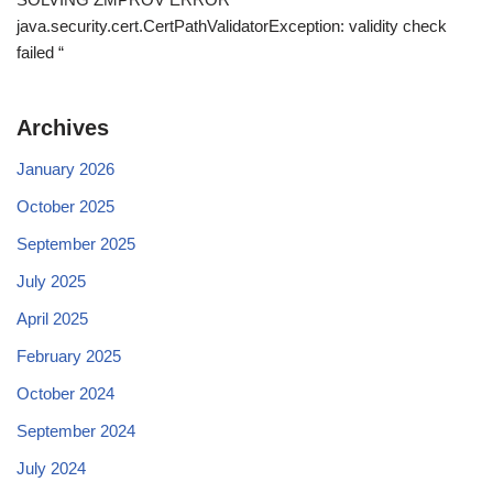
java.security.cert.CertPathValidatorException: validity check
failed “
Archives
January 2026
October 2025
September 2025
July 2025
April 2025
February 2025
October 2024
September 2024
July 2024