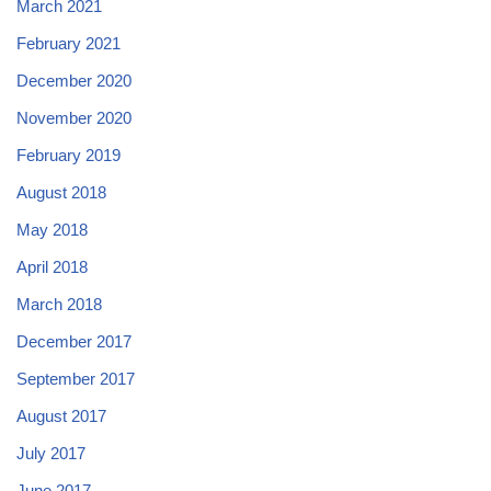
March 2021
February 2021
December 2020
November 2020
February 2019
August 2018
May 2018
April 2018
March 2018
December 2017
September 2017
August 2017
July 2017
June 2017