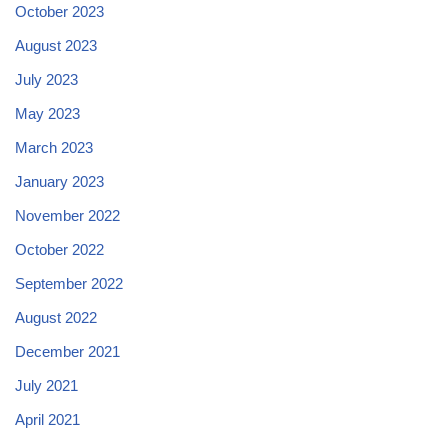
October 2023
August 2023
July 2023
May 2023
March 2023
January 2023
November 2022
October 2022
September 2022
August 2022
December 2021
July 2021
April 2021