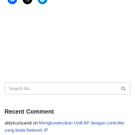
Recent Comment
aldykustyandi
on
Mengkoneksikan Unifi AP dengan controller
yang beda Network IP