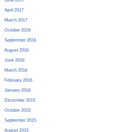
April 2017
March 2017
October 2016
September 2016
August 2016
June 2016
March 2016
February 2016
January 2016
December 2015
October 2015
September 2015
August 2015