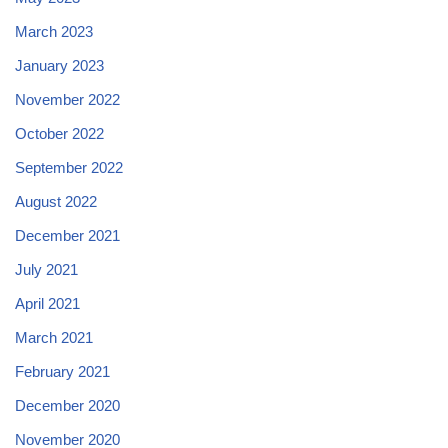
March 2023
January 2023
November 2022
October 2022
September 2022
August 2022
December 2021
July 2021
April 2021
March 2021
February 2021
December 2020
November 2020