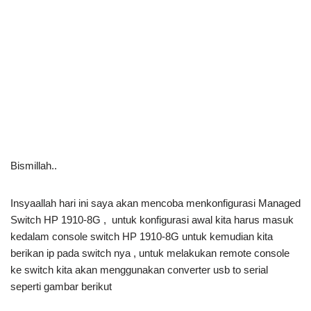
Bismillah..
Insyaallah hari ini saya akan mencoba menkonfigurasi Managed
Switch HP 1910-8G , untuk konfigurasi awal kita harus masuk
kedalam console switch HP 1910-8G untuk kemudian kita
berikan ip pada switch nya , untuk melakukan remote console
ke switch kita akan menggunakan converter usb to serial
seperti gambar berikut