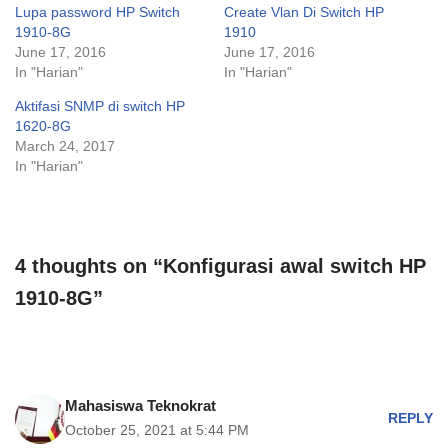
Lupa password HP Switch
Create Vlan Di Switch HP
1910-8G
1910
June 17, 2016
June 17, 2016
In "Harian"
In "Harian"
Aktifasi SNMP di switch HP
1620-8G
March 24, 2017
In "Harian"
4 thoughts on “Konfigurasi awal switch HP
1910-8G”
Mahasiswa Teknokrat
REPLY
October 25, 2021 at 5:44 PM