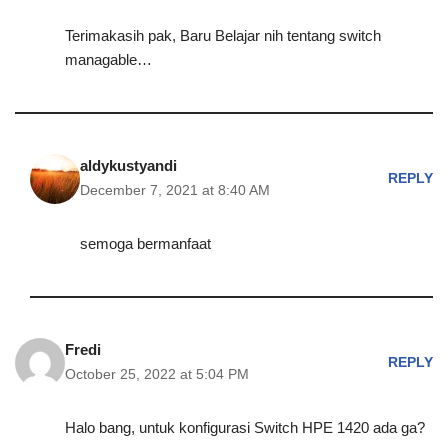
Terimakasih pak, Baru Belajar nih tentang switch
managable…
aldykustyandi
REPLY
December 7, 2021 at 8:40 AM
semoga bermanfaat
Fredi
REPLY
October 25, 2022 at 5:04 PM
Halo bang, untuk konfigurasi Switch HPE 1420 ada ga?