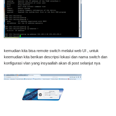
kemudian kita bisa remote switch melalui web UI , untuk
keemudian kita berikan descripsi lokasi dan nama switch dan
konfigurasi vlan yang insyaallah akan di post selanjut nya