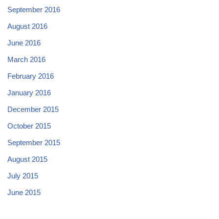
September 2016
August 2016
June 2016
March 2016
February 2016
January 2016
December 2015
October 2015
September 2015
August 2015
July 2015
June 2015