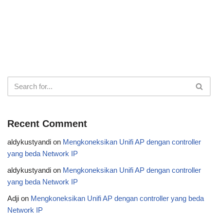
Recent Comment
aldykustyandi
on
Mengkoneksikan Unifi AP dengan controller
yang beda Network IP
aldykustyandi
on
Mengkoneksikan Unifi AP dengan controller
yang beda Network IP
Adji
on
Mengkoneksikan Unifi AP dengan controller yang beda
Network IP