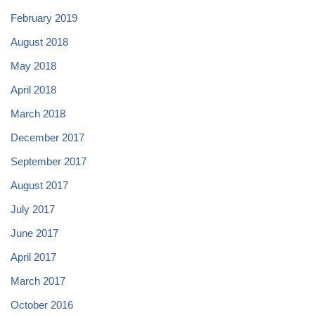
February 2019
August 2018
May 2018
April 2018
March 2018
December 2017
September 2017
August 2017
July 2017
June 2017
April 2017
March 2017
October 2016