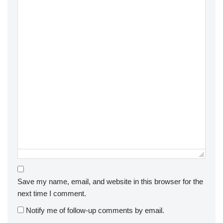
Save my name, email, and website in this browser for the
next time I comment.
Notify me of follow-up comments by email.