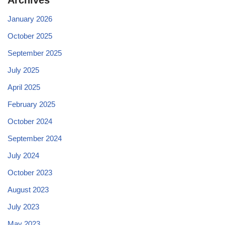
Archives
January 2026
October 2025
September 2025
July 2025
April 2025
February 2025
October 2024
September 2024
July 2024
October 2023
August 2023
July 2023
May 2023