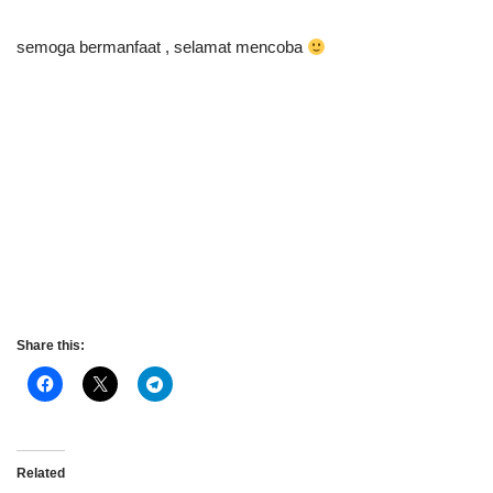
semoga bermanfaat , selamat mencoba
Share this:
Related