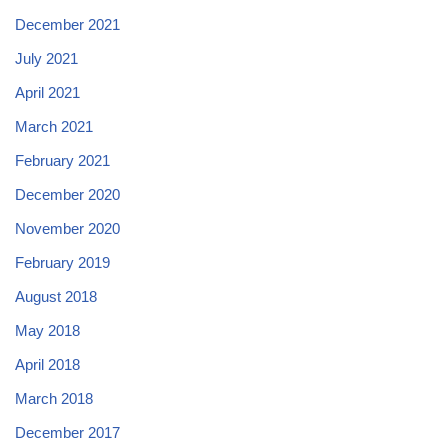
December 2021
July 2021
April 2021
March 2021
February 2021
December 2020
November 2020
February 2019
August 2018
May 2018
April 2018
March 2018
December 2017