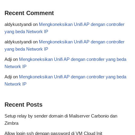
Recent Comment
aldykustyandi
on
Mengkoneksikan Unifi AP dengan controller
yang beda Network IP
aldykustyandi
on
Mengkoneksikan Unifi AP dengan controller
yang beda Network IP
Adji
on
Mengkoneksikan Unifi AP dengan controller yang beda
Network IP
Adji
on
Mengkoneksikan Unifi AP dengan controller yang beda
Network IP
Recent Posts
Setup relay by sender domain di Mailserver Carbonio dan
Zimbra
Allow login ssh dengan password di VM Cloud Init