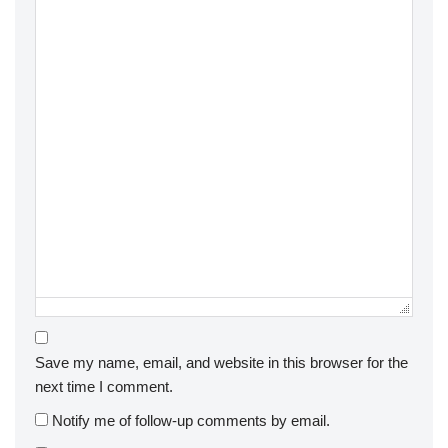
Save my name, email, and website in this browser for the
next time I comment.
Notify me of follow-up comments by email.