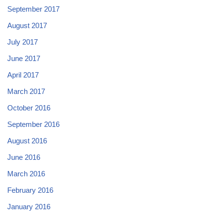
September 2017
August 2017
July 2017
June 2017
April 2017
March 2017
October 2016
September 2016
August 2016
June 2016
March 2016
February 2016
January 2016