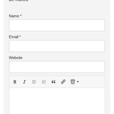
Name
*
Email
*
Website