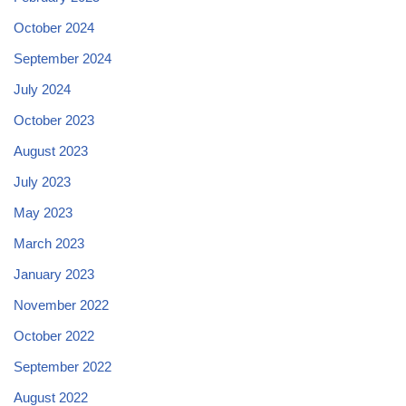
October 2024
September 2024
July 2024
October 2023
August 2023
July 2023
May 2023
March 2023
January 2023
November 2022
October 2022
September 2022
August 2022