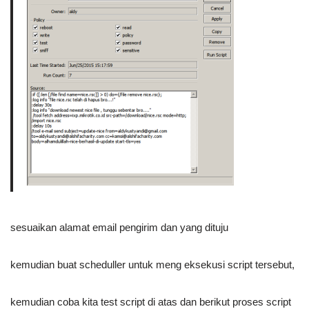
sesuaikan alamat email pengirim dan yang dituju
kemudian buat scheduller untuk meng eksekusi script tersebut,
kemudian coba kita test script di atas dan berikut proses script