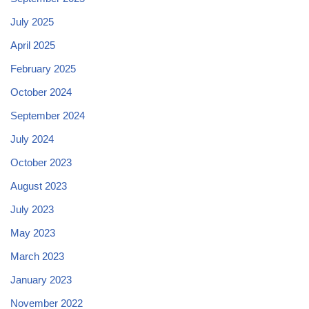
July 2025
April 2025
February 2025
October 2024
September 2024
July 2024
October 2023
August 2023
July 2023
May 2023
March 2023
January 2023
November 2022