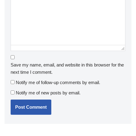
Save my name, email, and website in this browser for the
next time I comment.
Notify me of follow-up comments by email.
Notify me of new posts by email.