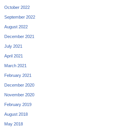
October 2022
September 2022
August 2022
December 2021
July 2021
April 2021
March 2021
February 2021
December 2020
November 2020
February 2019
August 2018
May 2018