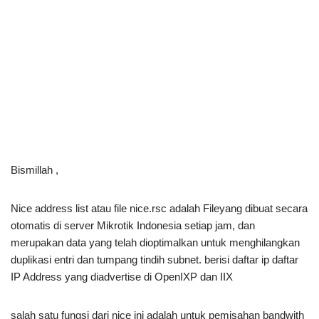
Bismillah ,
Nice address list atau file nice.rsc adalah Fileyang dibuat secara
otomatis di server Mikrotik Indonesia setiap jam, dan
merupakan data yang telah dioptimalkan untuk menghilangkan
duplikasi entri dan tumpang tindih subnet. berisi daftar ip daftar
IP Address yang diadvertise di OpenIXP dan IIX
salah satu fungsi dari nice ini adalah untuk pemisahan bandwith