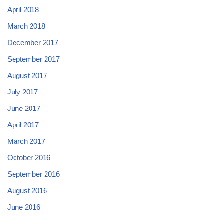
April 2018
March 2018
December 2017
September 2017
August 2017
July 2017
June 2017
April 2017
March 2017
October 2016
September 2016
August 2016
June 2016