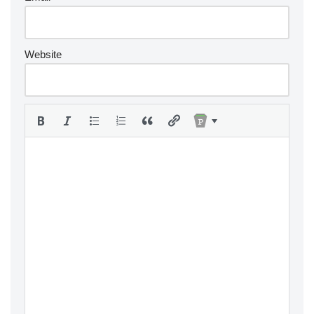
Website