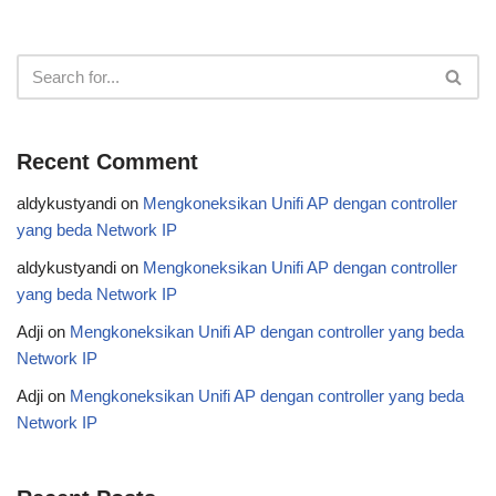
Recent Comment
aldykustyandi
on
Mengkoneksikan Unifi AP dengan controller
yang beda Network IP
aldykustyandi
on
Mengkoneksikan Unifi AP dengan controller
yang beda Network IP
Adji
on
Mengkoneksikan Unifi AP dengan controller yang beda
Network IP
Adji
on
Mengkoneksikan Unifi AP dengan controller yang beda
Network IP